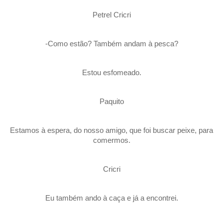
Petrel Cricri
-Como estão? Também andam à pesca?
Estou esfomeado.
Paquito
Estamos à espera, do nosso amigo, que foi buscar peixe, para
comermos.
Cricri
Eu também ando à caça e já a encontrei.