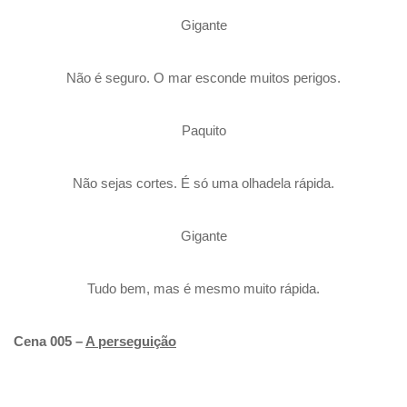
Gigante
Não é seguro. O mar esconde muitos perigos.
Paquito
Não sejas cortes. É só uma olhadela rápida.
Gigante
Tudo bem, mas é mesmo muito rápida.
Cena 005 –
A perseguição