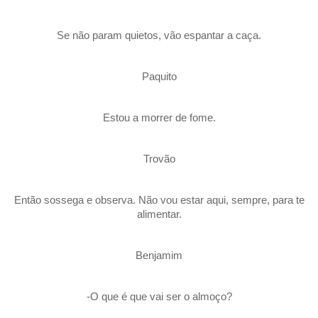
Se não param quietos, vão espantar a caça.
Paquito
Estou a morrer de fome.
Trovão
Então sossega e observa. Não vou estar aqui, sempre, para te
alimentar.
Benjamim
-O que é que vai ser o almoço?