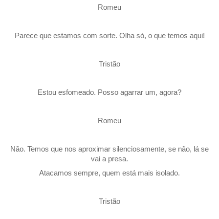
Romeu
Parece que estamos com sorte. Olha só, o que temos aqui!
Tristão
Estou esfomeado. Posso agarrar um, agora?
Romeu
Não. Temos que nos aproximar silenciosamente, se não, lá se
vai a presa.
Atacamos sempre, quem está mais isolado.
Tristão