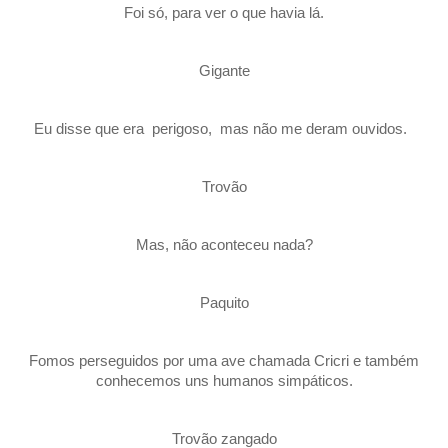
Foi só, para ver o que havia lá.
Gigante
Eu disse que era perigoso, mas não me deram ouvidos.
Trovão
Mas, não aconteceu nada?
Paquito
Fomos perseguidos por uma ave chamada Cricri e também
conhecemos uns humanos simpáticos.
Trovão zangado