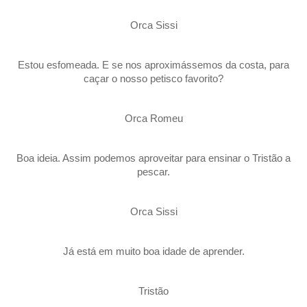
Orca Sissi
Estou esfomeada. E se nos aproximássemos da costa, para
caçar o nosso petisco favorito?
Orca Romeu
Boa ideia. Assim podemos aproveitar para ensinar o Tristão a
pescar.
Orca Sissi
Já está em muito boa idade de aprender.
Tristão