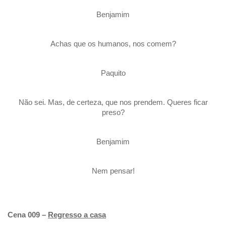
Benjamim
Achas que os humanos, nos comem?
Paquito
Não sei. Mas, de certeza, que nos prendem. Queres ficar
preso?
Benjamim
Nem pensar!
Cena 009 –
Regresso a casa