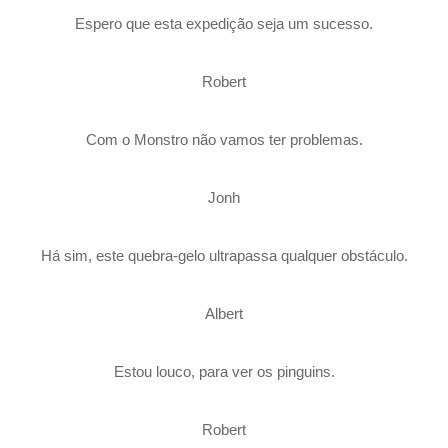
Espero que esta expedição seja um sucesso.
Robert
Com o Monstro não vamos ter problemas.
Jonh
Há sim, este quebra-gelo ultrapassa qualquer obstáculo.
Albert
Estou louco, para ver os pinguins.
Robert