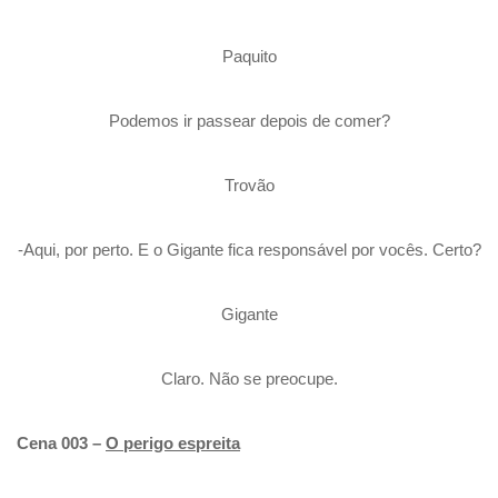
Paquito
Podemos ir passear depois de comer?
Trovão
-Aqui, por perto. E o Gigante fica responsável por vocês. Certo?
Gigante
Claro. Não se preocupe.
Cena 003 –
O perigo espreita