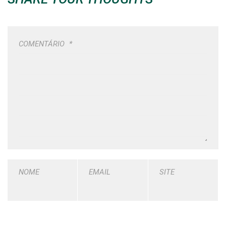
COMENTÁRIO
*
NOME
EMAIL
SITE