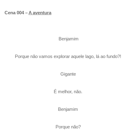
Cena 004 –
A aventura
Benjamim
Porque não vamos explorar aquele lago, lá ao fundo?!
Gigante
É melhor, não.
Benjamim
Porque não?