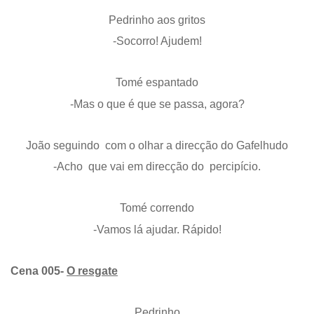
Pedrinho aos gritos
-Socorro! Ajudem!
Tomé espantado
-Mas o que é que se passa, agora?
João seguindo com o olhar a direcção do Gafelhudo
-Acho que vai em direcção do percipício.
Tomé correndo
-Vamos lá ajudar. Rápido!
Cena 005-
O resgate
Pedrinho