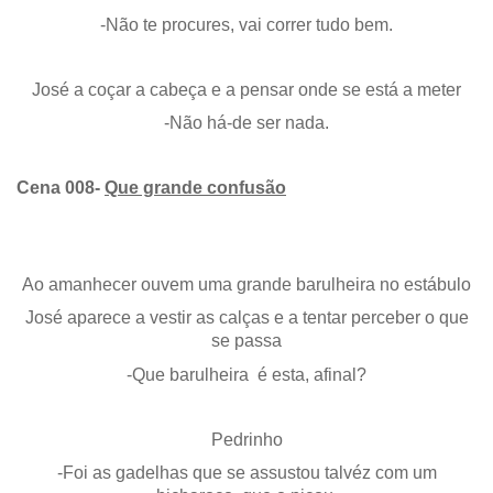
-Não te procures, vai correr tudo bem.
José a coçar a cabeça e a pensar onde se está a meter
-Não há-de ser nada.
Cena 008-
Que grande confusão
Ao amanhecer ouvem uma grande barulheira no estábulo
José aparece a vestir as calças e a tentar perceber o que
se passa
-Que barulheira é esta, afinal?
Pedrinho
-Foi as gadelhas que se assustou talvéz com um