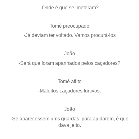
-Onde é que se meteram?
Tomé preocupado
-Já deviam ter voltado. Vamos procurá-los
João
-Será que foram apanhados pelos caçadores?
Tomé aflito
-Malditos caçadores furtivos.
João
-Se aparecessem ums guardas, para ajudarem, é que
dava jeito.