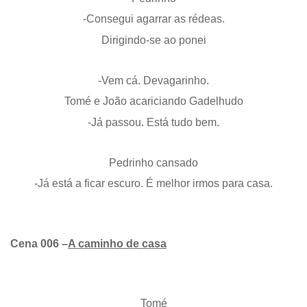
-Consegui agarrar as rédeas.
Dirigindo-se ao ponei
-Vem cá. Devagarinho.
Tomé e João acariciando Gadelhudo
-Já passou. Está tudo bem.
Pedrinho cansado
-Já está a ficar escuro. É melhor irmos para casa.
Cena 006 –
A caminho de casa
Tomé