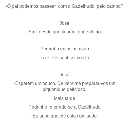
-Ó pai podemos passear com o Gadelhudo, pelo campo?
José
-Sim, desde que fiquem longe do rio.
Pedrinho entusiasmado
-Fixe. Pessoal, vamos lá.
José
-Esperem um pouco. Deixem-me preparar-vos um
piquenique delicioso.
Mais tarde
Pedrinho referindo-se a Gadelhudo
-Eu acho que ele está com sede.