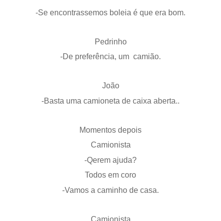
-Se encontrassemos boleia é que era bom.
Pedrinho
-De preferência, um camião.
João
-Basta uma camioneta de caixa aberta..
Momentos depois
Camionista
-Qerem ajuda?
Todos em coro
-Vamos a caminho de casa.
Camionista