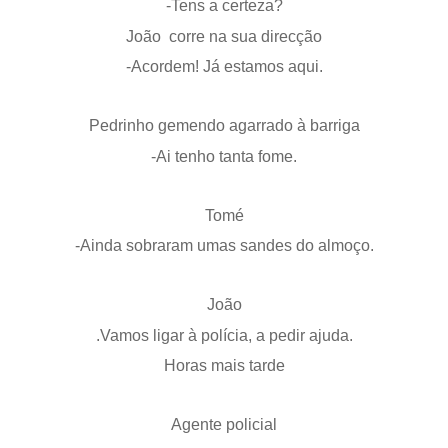
-Tens a certeza?
João corre na sua direcção
-Acordem! Já estamos aqui.
Pedrinho gemendo agarrado à barriga
-Ai tenho tanta fome.
Tomé
-Ainda sobraram umas sandes do almoço.
João
.Vamos ligar à polícia, a pedir ajuda.
Horas mais tarde
Agente policial