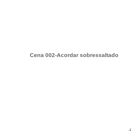
Cena 002-Acordar sobressaltado
-