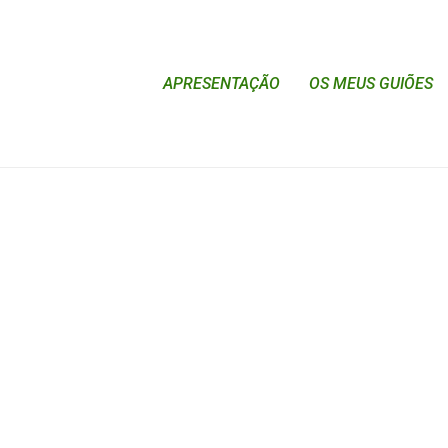
APRESENTAÇÃO
OS MEUS GUIÕES