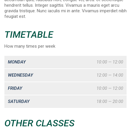
hendrerit tellus. Integer sagittis. Vivamus a mauris eget arcu
gravida tristique. Nunc iaculis mi in ante. Vivamus imperdiet nibh
feugiat est.
TIMETABLE
How many times per week
MONDAY
10:00 — 12:00
WEDNESDAY
12:00 — 14:00
FRIDAY
10:00 — 12:00
SATURDAY
18:00 — 20:00
OTHER CLASSES